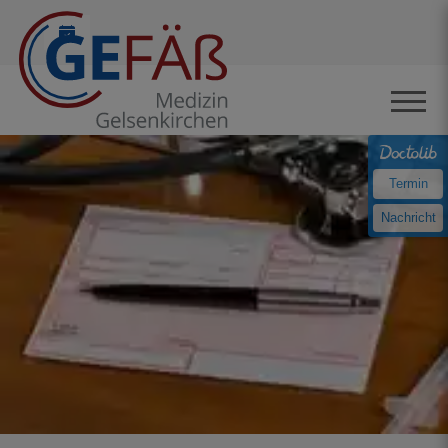
Termin
Nachricht